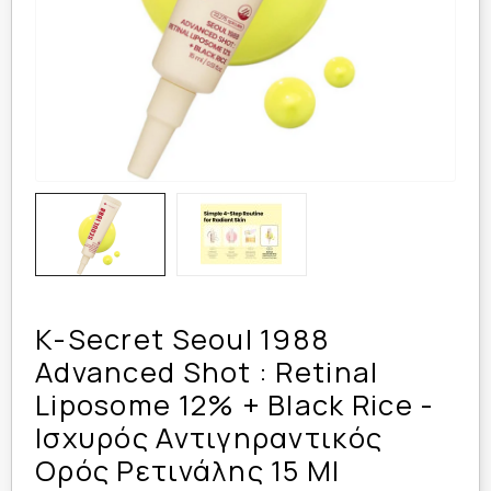
K-Secret Seoul 1988
Advanced Shot : Retinal
Liposome 12% + Black Rice -
Ισχυρός Αντιγηραντικός
Ορός Ρετινάλης 15 Ml