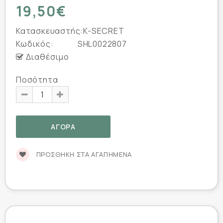
19,50€
Κατασκευαστής:
K-SECRET
Κωδικός:
SHL0022807
Διαθέσιμο
Ποσότητα
ΠΡΟΣΘΉΚΗ ΣΤΑ ΑΓΑΠΗΜΈΝΑ