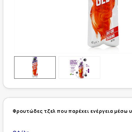
Φρουτώδες τζελ που παρέχει ενέργεια μέσω υ