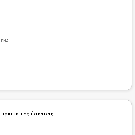
ΜΈΝΑ
ιάρκεια της άσκησης.