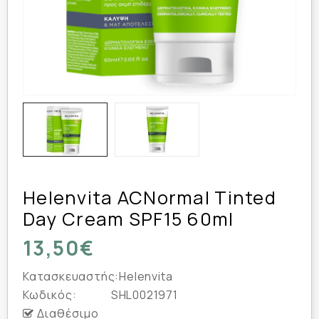
Helenvita ACNormal Tinted
Day Cream SPF15 60ml
13,50€
Κατασκευαστής:
Helenvita
Κωδικός:
SHL0021971
Διαθέσιμο