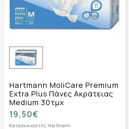
Hartmann MoliCare Premium
Extra Plus Πάνες Ακράτειας
Medium 30τμχ
19,50€
Κατασκευαστής:
Hartmann