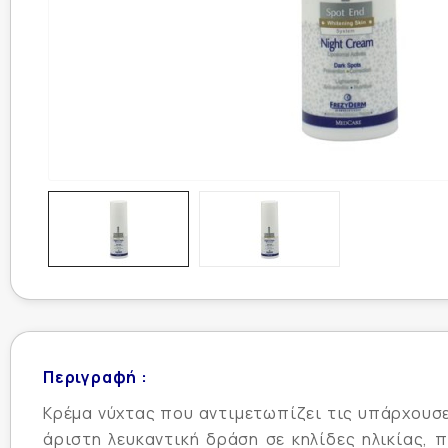
Περιγραφή :
Κρέμα νύχτας που αντιμετωπίζει τις υπάρχουσε
άριστη λευκαντική δράση σε κηλίδες ηλικίας, 