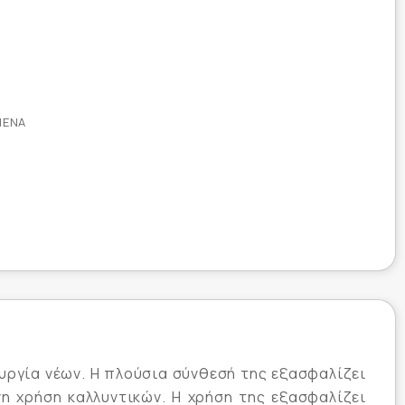
ΜΈΝΑ
υργία νέων. Η πλούσια σύνθεσή της εξασφαλίζει
νη χρήση καλλυντικών. Η χρήση της εξασφαλίζει