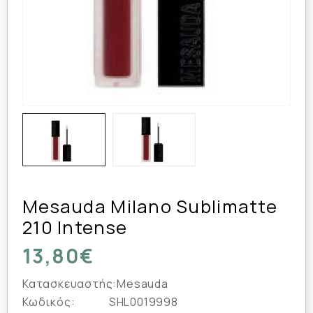
Mesauda Milano Sublimatte
210 Intense
13,80€
Κατασκευαστής:
Mesauda
Κωδικός:
SHL0019998