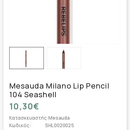
Mesauda Milano Lip Pencil
104 Seashell
10,30€
Κατασκευαστής:
Mesauda
Κωδικός:
SHL0020025