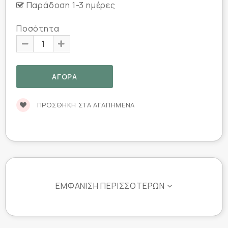
Παράδοση 1-3 ημέρες
Ποσότητα
ΠΡΟΣΘΉΚΗ ΣΤΑ ΑΓΑΠΗΜΈΝΑ
ΕΜΦΆΝΙΣΗ ΠΕΡΙΣΣΌΤΕΡΩΝ