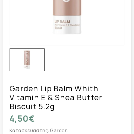
Garden Lip Balm Whith
Vitamin E & Shea Butter
Biscuit 5.2g
4,50€
Κατασκευαστής:
Garden