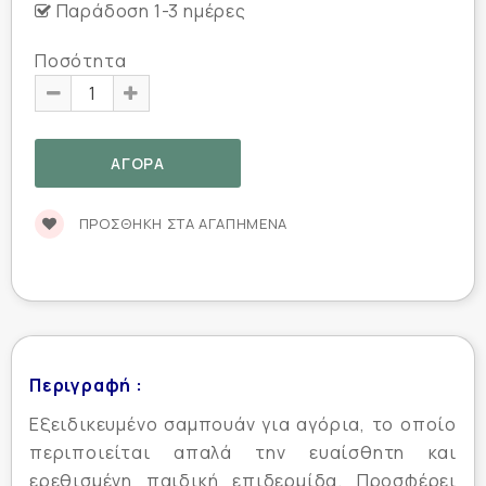
Παράδοση 1-3 ημέρες
Ποσότητα
ΠΡΟΣΘΉΚΗ ΣΤΑ ΑΓΑΠΗΜΈΝΑ
Περιγραφή :
Εξειδικευμένο σαμπουάν για αγόρια, το οποίο
περιποιείται απαλά την ευαίσθητη και
ερεθισμένη παιδική επιδερμίδα. Προσφέρει