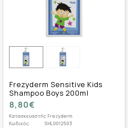
Frezyderm Sensitive Kids
Shampoo Boys 200ml
8,80€
Κατασκευαστής:
Frezyderm
Κωδικός:
SHL0012503