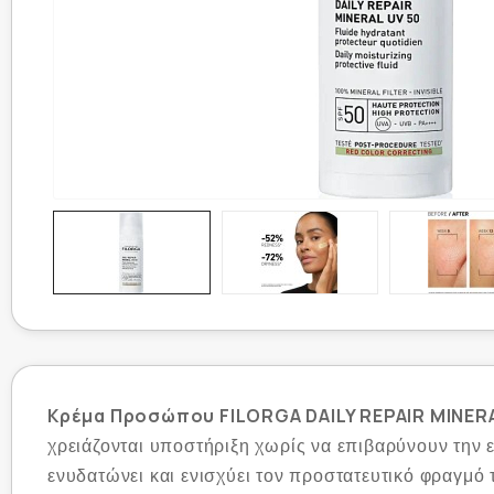
Κρέμα Προσώπου FILORGA DAILY REPAIR MINERA
χρειάζονται υποστήριξη χωρίς να επιβαρύνουν την 
ενυδατώνει και ενισχύει τον προστατευτικό φραγμό 