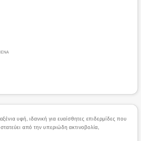
ΜΈΝΑ
αξένια υφή, ιδανική για ευαίσθητες επιδερμίδες που
στατεύει από την υπεριώδη ακτινοβολία,