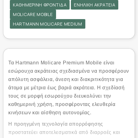
ΚΑΘΗΜΕΡΙΝΉ ΦΡΟΝΤΊΔΑ
ΕΝΉΛΙΚΗ ΑΚΡΆΤΕΙΑ
MOLICARE MOBILE
HARTMANN MOLICARE MEDIUM
Τα Hartmann Molicare Premium Mobile είναι
εσώρουχα ακράτειας σχεδιασμένα να προσφέρουν
απόλυτη ασφάλεια, άνεση και διακριτικότητα για
άτομα με μέτρια έως βαριά ακράτεια. Η σχεδίασή
τους σε μορφή εσωρούχου διευκολύνει την
καθημερινή χρήση, προσφέροντας ελευθερία
κινήσεων και αίσθηση αυτονομίας.
Η προηγμένη τεχνολογία απορρόφησης
προστατεύει αποτελεσματικά από διαρροές και