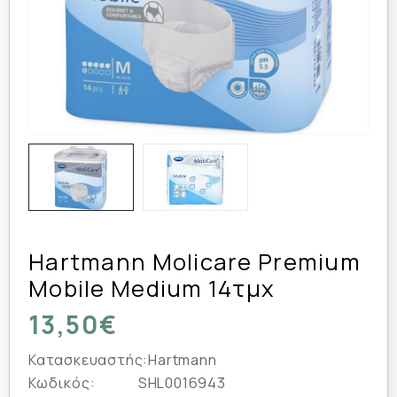
Hartmann Molicare Premium
Mobile Medium 14τμχ
13,50€
Κατασκευαστής:
Hartmann
Κωδικός:
SHL0016943