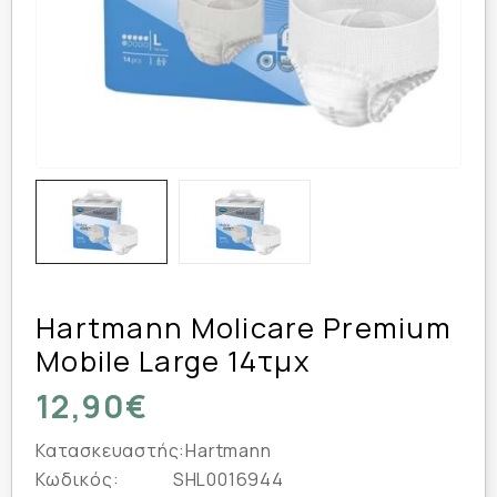
Hartmann Molicare Premium
Mobile Large 14τμχ
12,90€
Κατασκευαστής:
Hartmann
Κωδικός:
SHL0016944