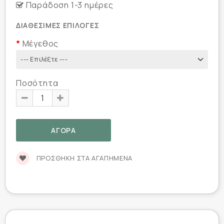
Παράδοση 1-3 ημέρες
ΔΙΑΘΈΣΙΜΕΣ ΕΠΙΛΟΓΈΣ
Μέγεθος
Ποσότητα
ΠΡΟΣΘΉΚΗ ΣΤΑ ΑΓΑΠΗΜΈΝΑ