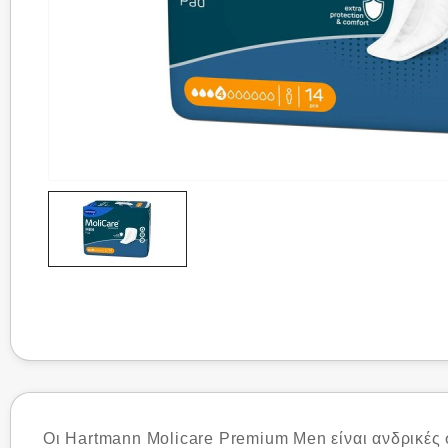
Οι Hartmann Molicare Premium Men είναι ανδρικές 