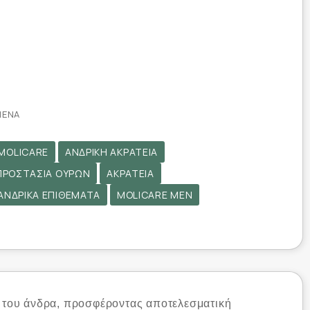
ΜΈΝΑ
MOLICARE
ΑΝΔΡΙΚΉ ΑΚΡΆΤΕΙΑ
ΠΡΟΣΤΑΣΊΑ ΟΎΡΩΝ
ΑΚΡΆΤΕΙΑ
ΑΝΔΡΙΚΆ ΕΠΙΘΈΜΑΤΑ
MOLICARE MEN
ία του άνδρα, προσφέροντας αποτελεσματική