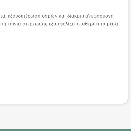
τα, εξουδετέρωση οσμών και διακριτική εφαρμογή
ητη ταινία στερέωσης εξασφαλίζει σταθερότητα μέσα