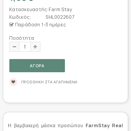
Κατασκευαστής:
Farm Stay
Κωδικός:
SHL0022607
Παράδοση 1-3 ημέρες
Ποσότητα
ΠΡΟΣΘΉΚΗ ΣΤΑ ΑΓΑΠΗΜΈΝΑ
FarmStay Real
Η βαμβακερή μάσκα προσώπου