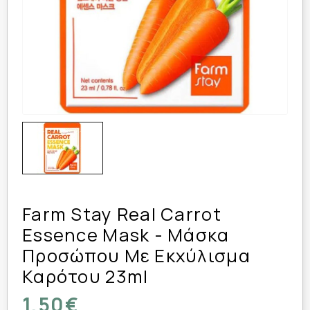
Farm Stay Real Carrot
Essence Mask - Μάσκα
Προσώπου Με Εκχύλισμα
Καρότου 23ml
1,50€