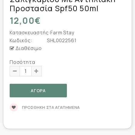
Προστασία Spf50 50ml
12,00€
Κατασκευαστής:
Farm Stay
Κωδικός:
SHL0022561
Διαθέσιμο
Ποσότητα
ΠΡΟΣΘΉΚΗ ΣΤΑ ΑΓΑΠΗΜΈΝΑ