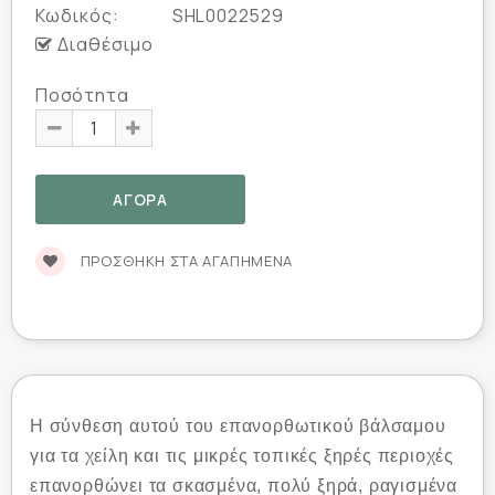
Κωδικός:
SHL0022529
Διαθέσιμο
Ποσότητα
ΠΡΟΣΘΉΚΗ ΣΤΑ ΑΓΑΠΗΜΈΝΑ
Η σύνθεση αυτού του επανορθωτικού βάλσαμου
για τα χείλη και τις μικρές τοπικές ξηρές περιοχές
επανορθώνει τα σκασμένα, πολύ ξηρά, ραγισμένα