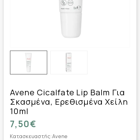
Avene Cicalfate Lip Balm Για
Σκασμένα, Ερεθισμένα Χείλη
10ml
7,50€
Κατασκευαστής:
Avene