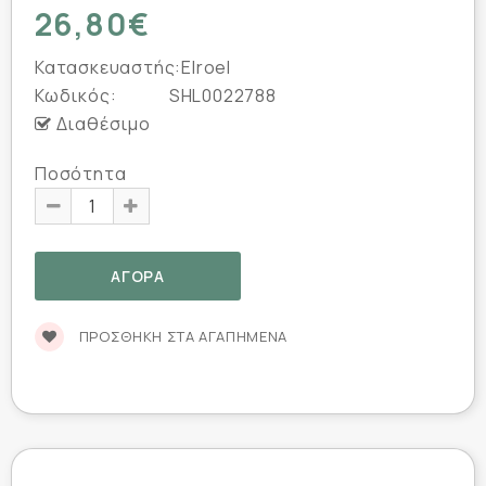
26,80€
Κατασκευαστής:
Elroel
Κωδικός:
SHL0022788
Διαθέσιμο
Ποσότητα
ΠΡΟΣΘΉΚΗ ΣΤΑ ΑΓΑΠΗΜΈΝΑ