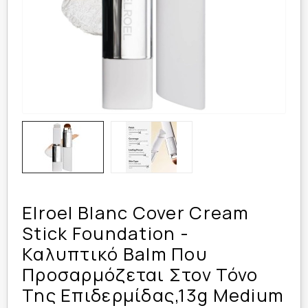
Elroel Blanc Cover Cream
Stick Foundation -
Καλυπτικό Balm Που
Προσαρμόζεται Στον Τόνο
Της Επιδερμίδας,13g Medium