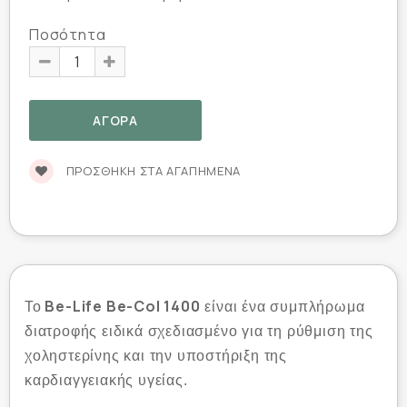
Ποσότητα
ΠΡΟΣΘΉΚΗ ΣΤΑ ΑΓΑΠΗΜΈΝΑ
Be-Life Be-Col 1400
Το
είναι ένα συμπλήρωμα
διατροφής ειδικά σχεδιασμένο για τη ρύθμιση της
χοληστερίνης και την υποστήριξη της
καρδιαγγειακής υγείας.