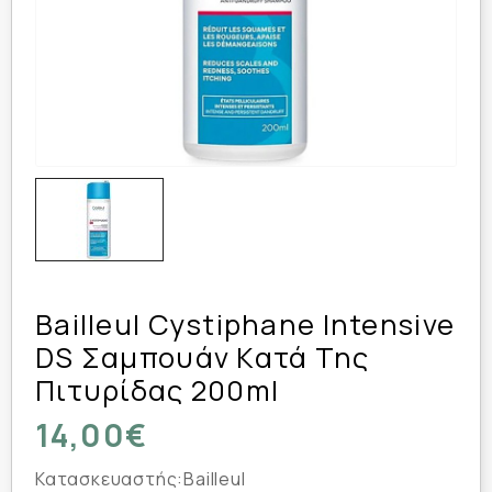
Bailleul Cystiphane Intensive
DS Σαμπουάν Κατά Της
Πιτυρίδας 200ml
14,00€
Κατασκευαστής:
Bailleul