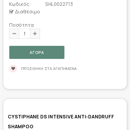
Κωδικός:
SHL0022713
Διαθέσιμο
Ποσότητα
ΠΡΟΣΘΉΚΗ ΣΤΑ ΑΓΑΠΗΜΈΝΑ
CYSTIPHANE DS INTENSIVE ANTI-DANDRUFF
SHAMPOO