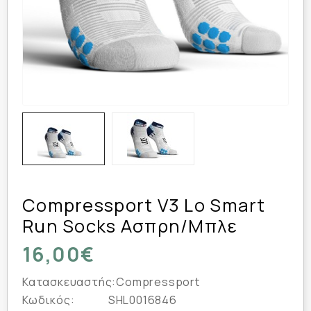
Compressport V3 Lo Smart
Run Socks Ασπρη/Μπλε
16,00€
Κατασκευαστής:
Compressport
Κωδικός:
SHL0016846