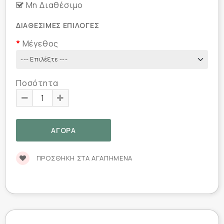
Μη Διαθέσιμο
ΔΙΑΘΈΣΙΜΕΣ ΕΠΙΛΟΓΈΣ
Μέγεθος
Ποσότητα
ΠΡΟΣΘΉΚΗ ΣΤΑ ΑΓΑΠΗΜΈΝΑ