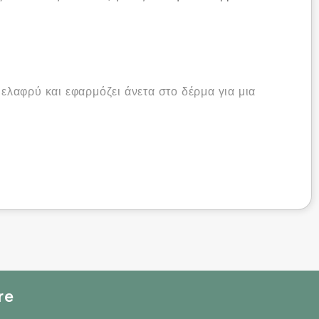
 ελαφρύ και εφαρμόζει άνετα στο δέρμα για μια
re