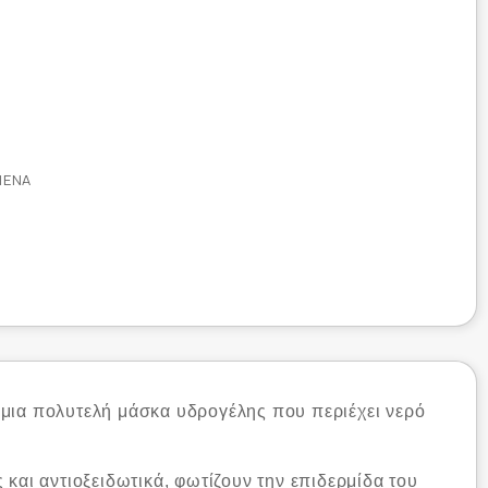
ΜΈΝΑ
 μια πολυτελή μάσκα υδρογέλης που περιέχει νερό
και αντιοξειδωτικά, φωτίζουν την επιδερμίδα του