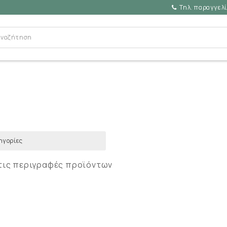
Τηλ. παραγγελί
τις περιγραφές προϊόντων