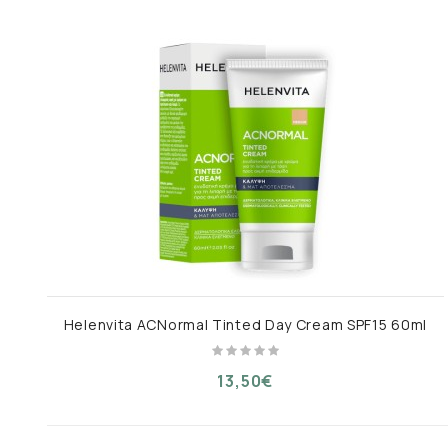
Helenvita ACNormal Tinted Day Cream SPF15 60ml
13,50€