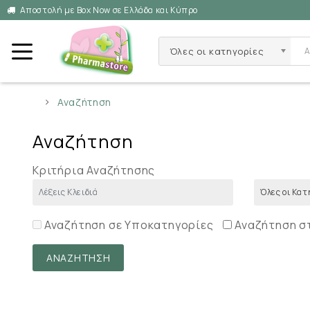
Αποστολή με Box Now σε Ελλάδα και Κύπρο
Όλες οι κατηγορίες
Αναζήτηση
Αναζήτηση
Κριτήρια Αναζήτησης
Αναζήτηση σε Υποκατηγορίες
Αναζήτηση σ