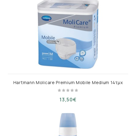
Hartmann Molicare Premium Mobile Medium 14τμχ
13,50€