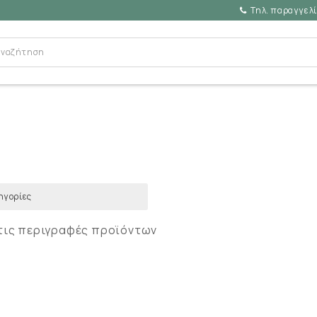
Τηλ. παραγγελί
τις περιγραφές προϊόντων