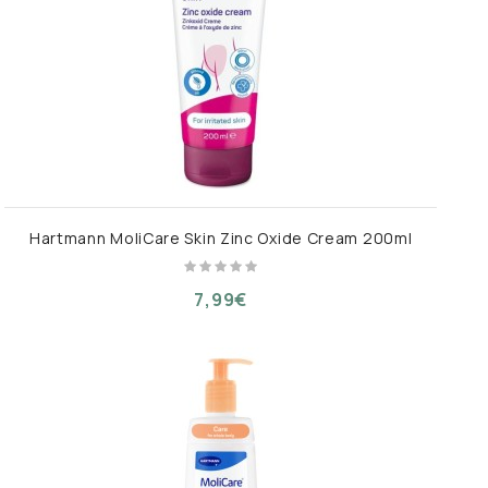
Hartmann MoliCare Skin Zinc Oxide Cream 200ml
7,99€