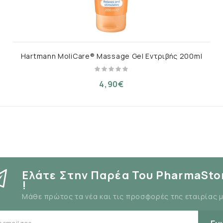
Hartmann MoliCare® Massage Gel Εντριβής 200ml
4,90€
Ελάτε Στην Παρέα Του PharmaSto
!
Μάθε πρώτος τα νέα και τις προσφορές της εταιρίας 