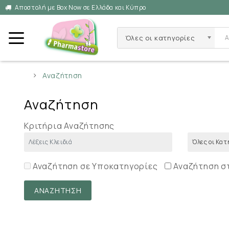
Αποστολή με Box Now σε Ελλάδα και Κύπρο
Όλες οι κατηγορίες
Αναζήτηση
Αναζήτηση
Κριτήρια Αναζήτησης
Αναζήτηση σε Υποκατηγορίες
Αναζήτηση σ