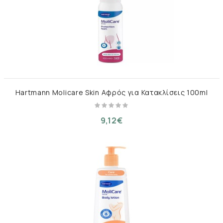
Hartmann Molicare Skin Αφρός για Κατακλίσεις 100ml
9,12€