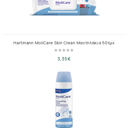
Hartmann MoliCare Skin Clean Μαντηλάκια 50τμχ
3,35€