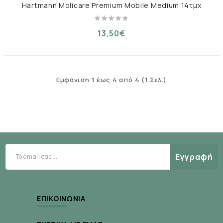
Hartmann Molicare Premium Mobile Medium 14τμχ
13,50€
Εμφάνιση 1 έως 4 από 4 (1 Σελ.)
Εγγραφή
ΕΠΙΚΟΙΝΩΝΊΑ