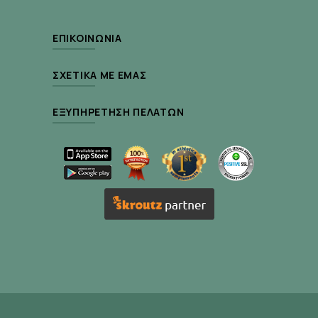
ΕΠΙΚΟΙΝΩΝΊΑ
ΣΧΕΤΙΚΆ ΜΕ ΕΜΆΣ
ΕΞΥΠΗΡΈΤΗΣΗ ΠΕΛΑΤΏΝ