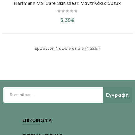
Hartmann MoliCare Skin Clean Μαντηλάκια 50τμχ
3,35€
Εμφάνιση 1 έως 5 από 5 (1 Σελ.)
Εγγραφή
ΕΠΙΚΟΙΝΩΝΊΑ