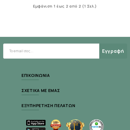
Εμφάνιση 1 έως 2 από 2 (1 Σελ.)
Εγγραφή
ΕΠΙΚΟΙΝΩΝΊΑ
ΣΧΕΤΙΚΆ ΜΕ ΕΜΆΣ
ΕΞΥΠΗΡΈΤΗΣΗ ΠΕΛΑΤΏΝ