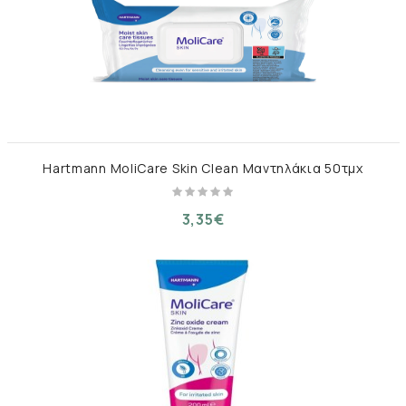
Hartmann MoliCare Skin Clean Μαντηλάκια 50τμχ
3,35€