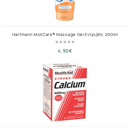
Hartmann MoliCare® Massage Gel Εντριβής 200ml
4,90€