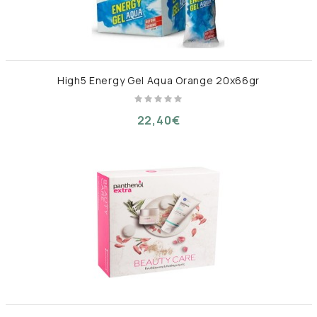
High5 Energy Gel Aqua Orange 20x66gr
22,40€