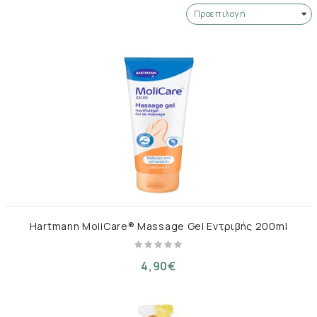
Hartmann MoliCare® Massage Gel Εντριβής 200ml
4,90€