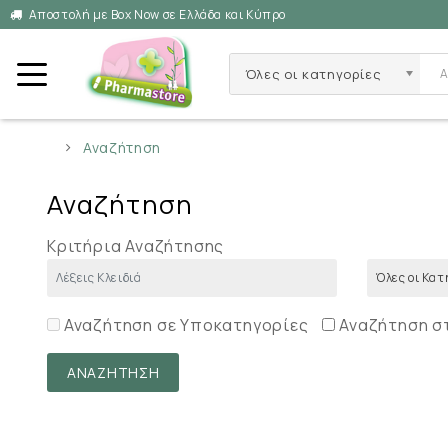
Αποστολή με Box Now σε Ελλάδα και Κύπρο
Όλες οι κατηγορίες
Αναζήτηση
Αναζήτηση
Κριτήρια Αναζήτησης
Αναζήτηση σε Υποκατηγορίες
Αναζήτηση σ