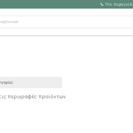
Τηλ. παραγγελί
τις περιγραφές προϊόντων