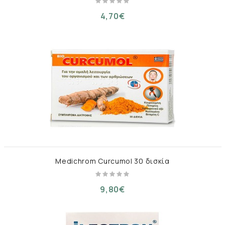
4,70€
Medichrom Curcumol 30 δισκία
9,80€