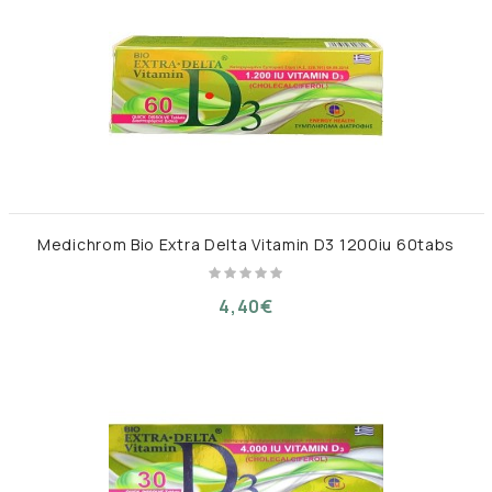
Medichrom Bio Extra Delta Vitamin D3 1200iu 60tabs
4,40€