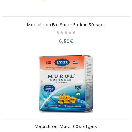
Medichrom Bio Super Fadom 30caps
6,50€
Medichrom Murol 60softgels