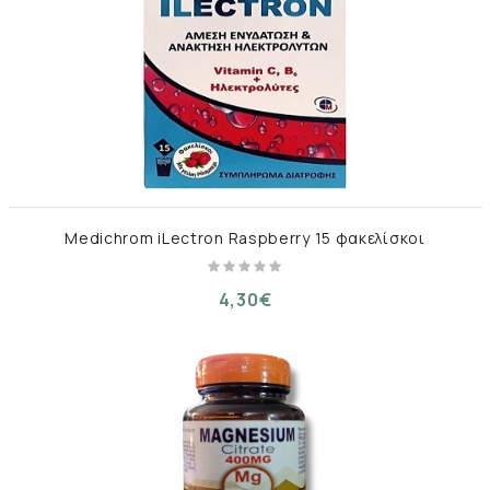
Medichrom iLectron Raspberry 15 φακελίσκοι
4,30€