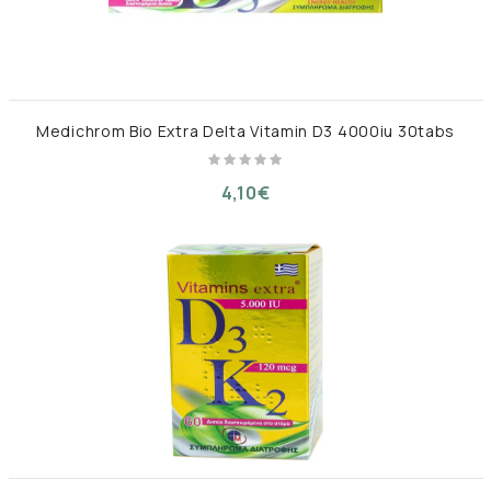
Medichrom Bio Extra Delta Vitamin D3 4000iu 30tabs
4,10€