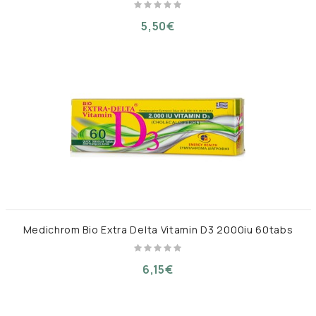
5,50€
Medichrom Bio Extra Delta Vitamin D3 2000iu 60tabs
6,15€