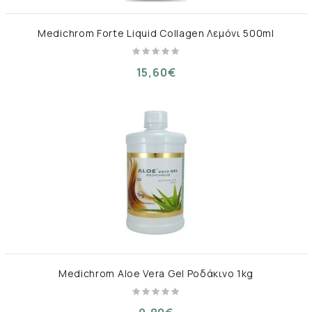
Medichrom Forte Liquid Collagen Λεμόνι 500ml
15,60€
Medichrom Aloe Vera Gel Ροδάκινο 1kg