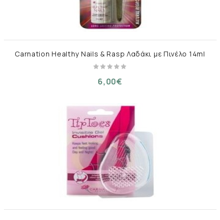
Carnation Healthy Nails & Rasp Λαδάκι με Πινέλο 14ml
6,00€