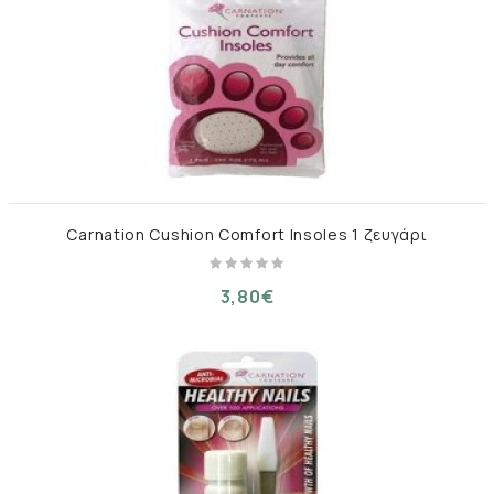
Carnation Cushion Comfort Insoles 1 ζευγάρι
3,80€