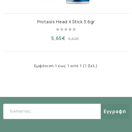
Protasis Head X Stick 3.6gr
5,65€
8,60€
Εμφάνιση 1 έως 1 από 1 (1 Σελ.)
Εγγραφή