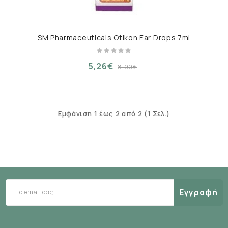
SM Pharmaceuticals Otikon Ear Drops 7ml
5,26€
8,90€
Εμφάνιση 1 έως 2 από 2 (1 Σελ.)
Εγγραφή