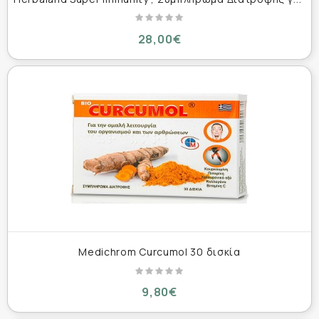
28,00€
Medichrom Curcumol 30 δισκία
9,80€