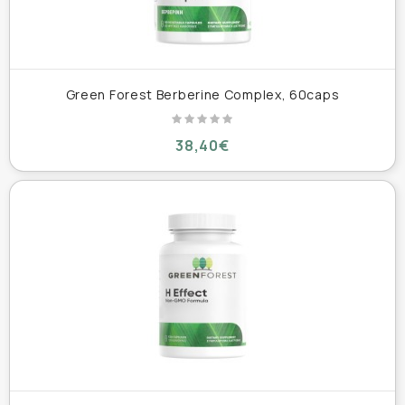
Green Forest Berberine Complex, 60caps
38,40€