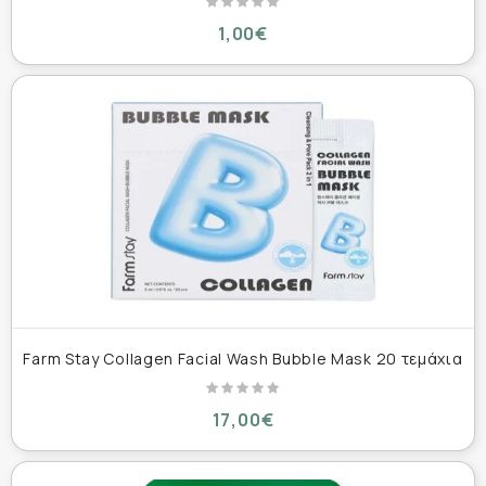
1,00€
Farm Stay Collagen Facial Wash Bubble Mask 20 τεμάχια
17,00€