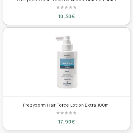
10,30€
Frezyderm Hair Force Lotion Extra 100ml
17,90€