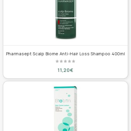
Pharmasept Scalp Biome Anti-Hair Loss Shampoo 400ml
11,20€