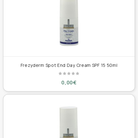
Frezyderm Spot End Day Cream SPF 15 50ml
0,00€