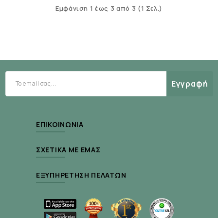
Εμφάνιση 1 έως 3 από 3 (1 Σελ.)
Εγγραφή
ΕΠΙΚΟΙΝΩΝΊΑ
ΣΧΕΤΙΚΆ ΜΕ ΕΜΆΣ
ΕΞΥΠΗΡΈΤΗΣΗ ΠΕΛΑΤΏΝ