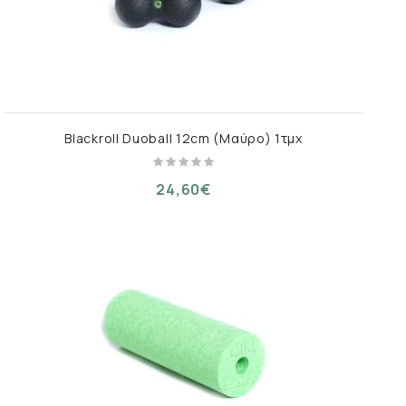
Blackroll Duoball 12cm (Μαύρο) 1τμχ
24,60€