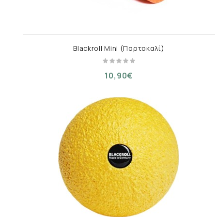
Blackroll Mini (Πορτοκαλί)
10,90€