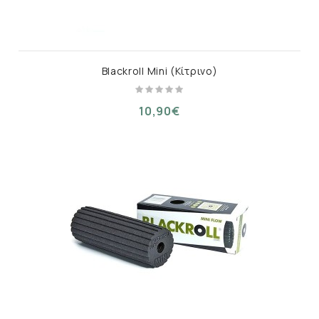
Blackroll Mini (Κίτρινο)
10,90€