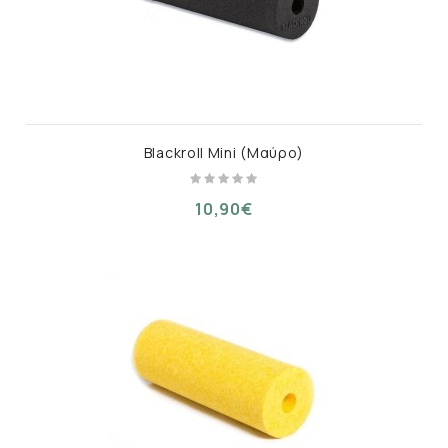
Blackroll Mini (Μαύρο)
10,90€