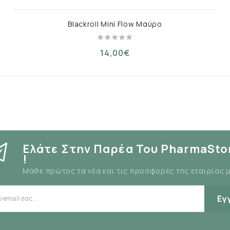
Blackroll Mini Flow Μαύρο
14,00€
Ελάτε Στην Παρέα Του PharmaSto
!
Μάθε πρώτος τα νέα και τις προσφορές της εταιρίας 
Εγ