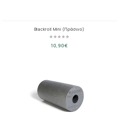
Blackroll Mini (Πράσινο)
10,90€