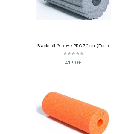
Blackroll Groove PRO 30cm (Γκρι)
41,90€