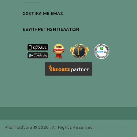
ΣΧΕΤΙΚΆ ΜΕ ΕΜΆΣ
ΕΞΥΠΗΡΈΤΗΣΗ ΠΕΛΑΤΏΝ
PharmaStore © 2026 . All Rights Reserved.
Κατασκευή eshop
Hellas Sites