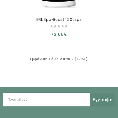
BRL Epo-Boost 120caps
72,00€
Εμφάνιση 1 έως 2 από 2 (1 Σελ.)
Εγγραφή