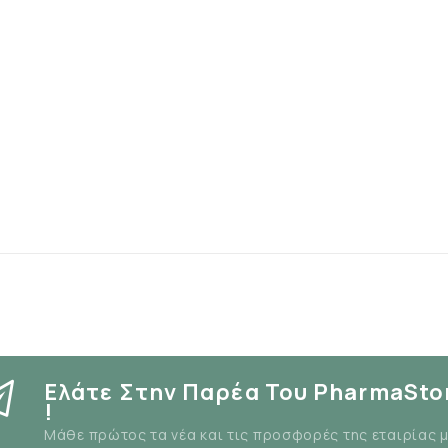
Ελάτε Στην Παρέα Του PharmaSto
!
Μάθε πρώτος τα νέα και τις προσφορές της εταιρίας 